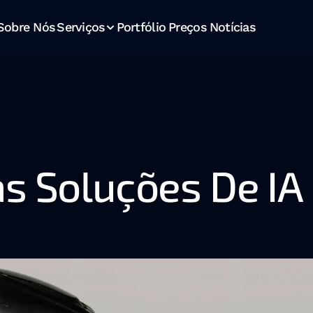
Sobre Nós
Serviços
Portfólio
Preços
Notícias
s Soluções De IA 