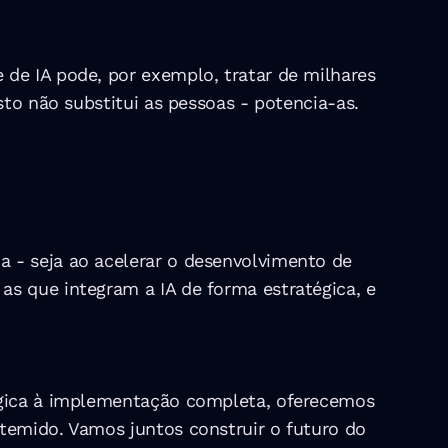
de IA pode, por exemplo, tratar de milhares 
sto não substitui as pessoas - potencia-as.
 - seja ao acelerar o desenvolvimento de 
s que integram a IA de forma estratégica, e 
tégica à implementação completa, oferecemos 
temido. Vamos juntos construir o futuro do 