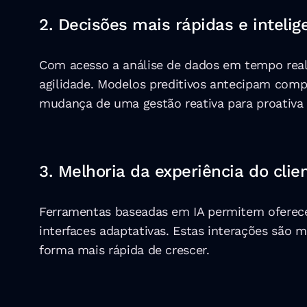
2. Decisões mais rápidas e intelig
Com acesso a análise de dados em tempo real,
agilidade. Modelos preditivos antecipam compo
mudança de uma gestão reativa para proativa f
3. Melhoria da experiência do clie
Ferramentas baseadas em IA permitem oferecer
interfaces adaptativas. Estas interações são m
forma mais rápida de crescer.