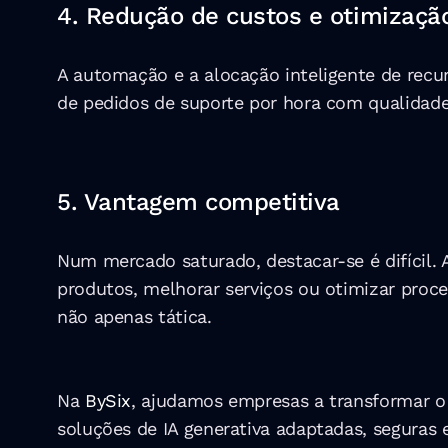
4. Redução de custos e otimizaçã
A automação e a alocação inteligente de recur
de pedidos de suporte por hora com qualidade c
5. Vantagem competitiva
Num mercado saturado, destacar-se é difícil.
produtos, melhorar serviços ou otimizar proce
não apenas tática.
Na 
BySix
, ajudamos empresas a transformar o 
soluções de IA generativa adaptadas, seguras 