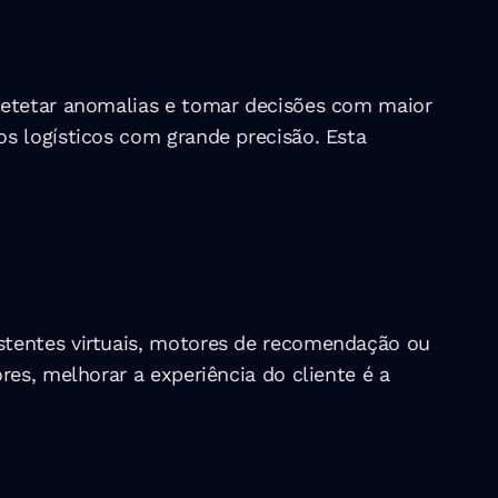
detetar anomalias e tomar decisões com maior 
s logísticos com grande precisão. Esta 
stentes virtuais, motores de recomendação ou 
es, melhorar a experiência do cliente é a 