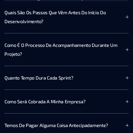
Quais São Os Passos Que Vêm Antes Do Início Do 
Desenvolvimento?
Como É O Processo De Acompanhamento Durante Um 
Projeto?
Quanto Tempo Dura Cada Sprint?
Como Será Cobrada A Minha Empresa?
Temos De Pagar Alguma Coisa Antecipadamente?