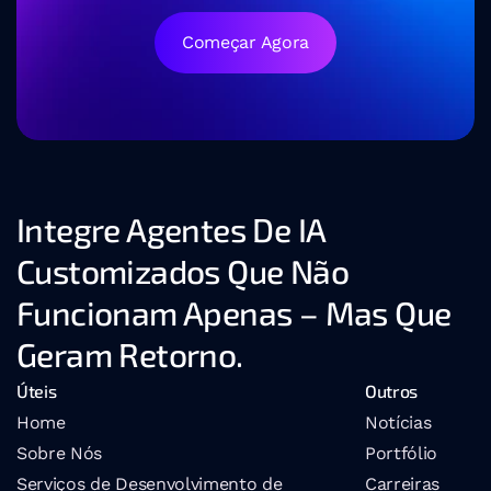
Começar Agora
Integre Agentes De IA 
Customizados Que Não 
Funcionam Apenas – Mas Que 
Geram Retorno.
Úteis
Outros
Home
Notícias
Sobre Nós
Portfólio
Serviços de Desenvolvimento de 
Carreiras