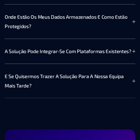
Onde Estão Os Meus Dados Armazenados E Como Estão 
Protegidos?
A Solução Pode Integrar-Se Com Plataformas Existentes?
E Se Quisermos Trazer A Solução Para A Nossa Equipa 
Mais Tarde?