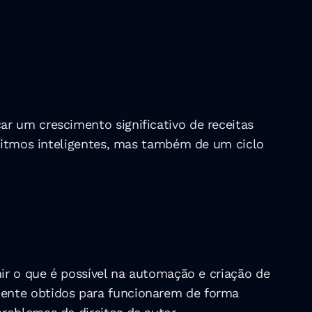
r um crescimento significativo de receitas 
oritmos inteligentes, mas também de um ciclo 
ir o que é possível na automação e criação de 
ente obtidos para funcionarem de forma 