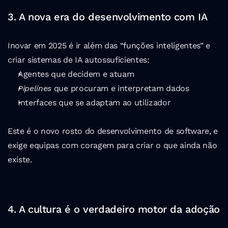
3. A nova era do desenvolvimento com IA
Inovar em 2025 é ir além das “funções inteligentes” e 
criar sistemas de IA autossuficientes:
Agentes que decidem e atuam
Pipelines
 que procuram e interpretam dados
Interfaces que se adaptam ao utilizador
Este é o novo rosto do desenvolvimento de software, e 
exige equipas com coragem para criar o que ainda não 
existe.
4. A cultura é o verdadeiro motor da adoção