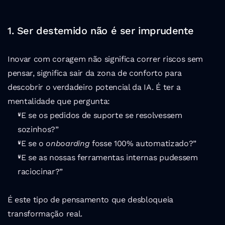
1. Ser destemido não é ser imprudente
Inovar com coragem não significa correr riscos sem 
pensar, significa sair da zona de conforto para 
descobrir o verdadeiro potencial da IA. É ter a 
mentalidade que pergunta:
“E se os pedidos de suporte se resolvessem 
sozinhos?”
“E se o 
onboarding
 fosse 100% automatizado?”
“E se as nossas ferramentas internas pudessem 
raciocinar?”
É este tipo de pensamento que desbloqueia 
transformação real.