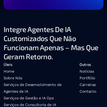
Integre Agentes De IA 
Customizados Que Não 
Funcionam Apenas – Mas Que 
Geram Retorno.
Úteis
Outros
Home
Notícias
Sobre Nós
Portfólio
Serviços de Desenvolvimento de 
Carreiras
Agentes de IA
Contacto
Serviços de Gestão e IA Ops
Serviços de Consultoria de IA