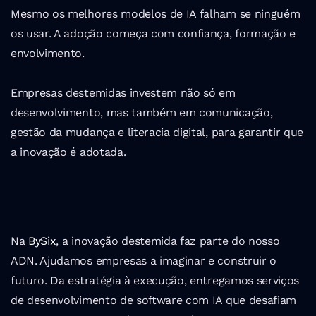
Mesmo os melhores modelos de IA falham se ninguém 
os usar. A adoção começa com confiança, formação e 
envolvimento.
Empresas destemidas investem não só em 
desenvolvimento, mas também em comunicação, 
gestão da mudança e literacia digital, para garantir que 
a inovação é adotada.
Na 
BySix
, a inovação destemida faz parte do nosso 
ADN. Ajudamos empresas a imaginar e construir o 
futuro. Da estratégia à execução, entregamos serviços 
de desenvolvimento de software com IA que desafiam 