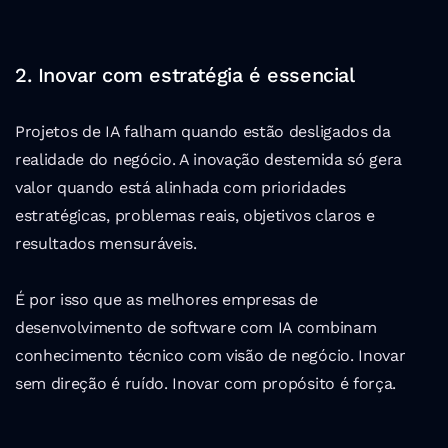
2. Inovar com estratégia é essencial
Projetos de IA falham quando estão desligados da 
realidade do negócio. A inovação destemida só gera 
valor quando está alinhada com prioridades 
estratégicas, problemas reais, objetivos claros e 
resultados mensuráveis.
É por isso que as melhores empresas de 
desenvolvimento de software com IA combinam 
conhecimento técnico com visão de negócio. Inovar 
sem direção é ruído. Inovar com propósito é força.