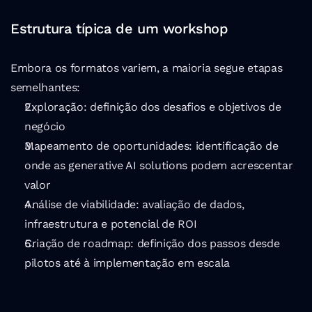
Estrutura típica de um workshop
Embora os formatos variem, a maioria segue etapas 
semelhantes:
Exploração: definição dos desafios e objetivos de 
negócio
Mapeamento de oportunidades: identificação de 
onde as generative AI solutions podem acrescentar 
valor
Análise de viabilidade: avaliação de dados, 
infraestrutura e potencial de ROI
Criação de roadmap: definição dos passos desde 
pilotos até à implementação em escala