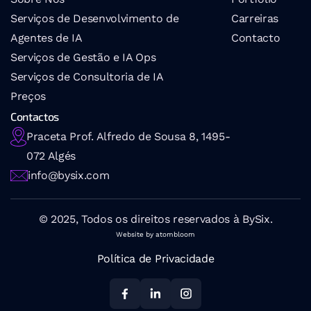
Serviços de Desenvolvimento de 
Carreiras
Agentes de IA
Contacto
Serviços de Gestão e IA Ops
Serviços de Consultoria de IA
Preços
Contactos
Praceta Prof. Alfredo de Sousa 8, 1495-
072 Algés
info@bysix.com
© 2025, Todos os direitos reservados à BySix.
Website by atombloom
Política de Privacidade