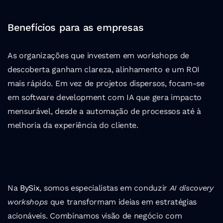
Benefícios para as empresas
As organizações que investem em workshops de 
descoberta ganham clareza, alinhamento e um ROI 
mais rápido. Em vez de projetos dispersos, focam-se 
em software development com IA que gera impacto 
mensurável, desde a automação de processos até à 
melhoria da experiência do cliente.
Na
 BySix
, somos especialistas em conduzir 
AI discovery 
workshops
 que transformam ideias em estratégias 
acionáveis. Combinamos visão de negócio com 