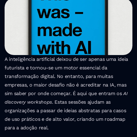
A inteligência artificial deixou de ser apenas uma ideia 
futurista e tornou-se um motor essencial da 
transformação digital. No entanto, para muitas 
empresas, o maior desafio não é acreditar na IA, mas 
sim saber por onde começar. É aqui que entram os 
AI 
discovery workshops
. Estas sessões ajudam as 
organizações a passar de ideias abstratas para casos 
de uso práticos e de alto valor, criando um roadmap 
para a adoção real.