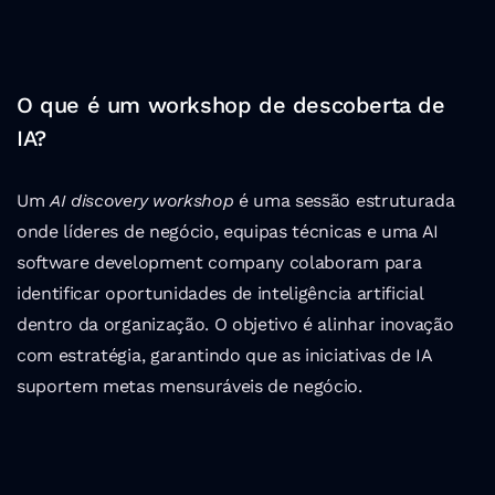
O que é um workshop de descoberta de 
IA?
Um 
AI discovery workshop
 é uma sessão estruturada 
onde líderes de negócio, equipas técnicas e uma AI 
software development company colaboram para 
identificar oportunidades de inteligência artificial 
dentro da organização. O objetivo é alinhar inovação 
com estratégia, garantindo que as iniciativas de IA 
suportem metas mensuráveis de negócio.