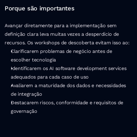
Porque são importantes
Avançar diretamente para a implementação sem 
definição clara leva muitas vezes a desperdício de 
recursos. Os workshops de descoberta evitam isso ao:
Clarificarem problemas de negócio antes de 
escolher tecnologia
Identificarem os AI software development services 
adequados para cada caso de uso
Avaliarem a maturidade dos dados e necessidades 
de integração
Destacarem riscos, conformidade e requisitos de 
governação