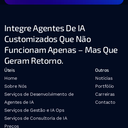
Integre Agentes De IA 
Customizados Que Não 
Funcionam Apenas – Mas Que 
Geram Retorno.
Úteis
Outros
Home
Notícias
Sobre Nós
Portfólio
Serviços de Desenvolvimento de 
Carreiras
Agentes de IA
Contacto
Serviços de Gestão e IA Ops
Serviços de Consultoria de IA
Preços