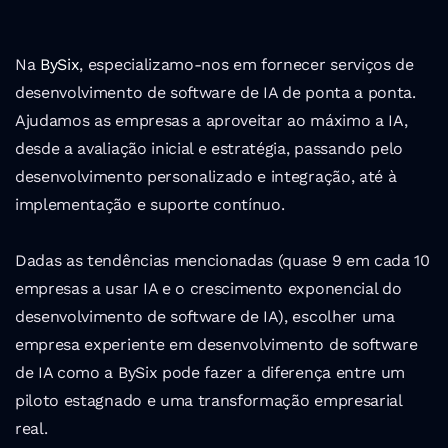
Na 
BySix
, especializamo-nos em fornecer serviços de 
desenvolvimento de software de IA de ponta a ponta. 
Ajudamos as empresas a aproveitar ao máximo a IA, 
desde a avaliação inicial e estratégia, passando pelo 
desenvolvimento personalizado e integração, até à 
implementação e suporte contínuo.
Dadas as tendências mencionadas (quase 9 em cada 10 
empresas a usar IA e o crescimento exponencial do 
desenvolvimento de software de IA), escolher uma 
empresa experiente em desenvolvimento de software 
de IA como a BySix pode fazer a diferença entre um 
piloto estagnado e uma transformação empresarial 
real.