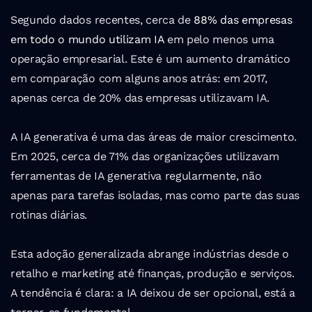
Segundo dados recentes, cerca de 
88% das empresas 
em todo o mundo utilizam IA 
em pelo menos uma 
operação empresarial. Este é um aumento dramático 
em comparação com alguns anos atrás: em 2017, 
apenas cerca de 20% das empresas utilizavam IA.
A IA generativa é uma das áreas de maior crescimento. 
Em 2025, cerca de 71% das organizações utilizavam 
ferramentas de IA generativa regularmente, não 
apenas para tarefas isoladas, mas como parte das suas 
rotinas diárias. 
Esta adoção generalizada abrange indústrias desde o 
retalho e marketing até finanças, produção e serviços. 
A tendência é clara: a IA deixou de ser opcional, está a 