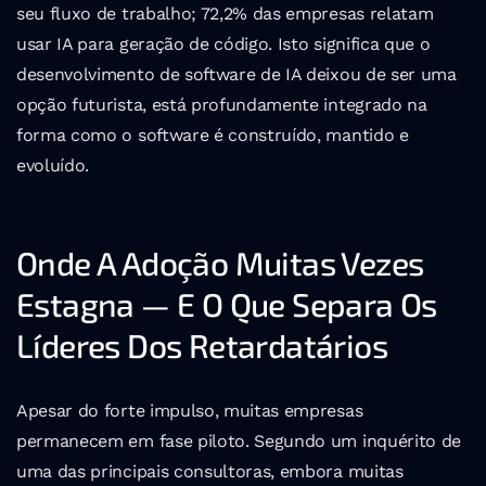
seu fluxo de trabalho; 72,2% das empresas relatam 
usar IA para geração de código. Isto significa que o 
desenvolvimento de software de IA deixou de ser uma 
opção futurista, está profundamente integrado na 
forma como o software é construído, mantido e 
evoluído.
Onde A Adoção Muitas Vezes 
Estagna — E O Que Separa Os 
Líderes Dos Retardatários
Apesar do forte impulso, muitas empresas 
permanecem em fase piloto. Segundo um inquérito de 
uma das principais consultoras, embora muitas 