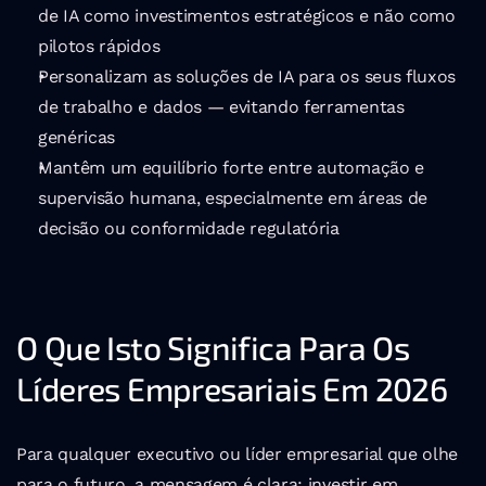
de IA como investimentos estratégicos e não como 
pilotos rápidos
Personalizam as soluções de IA para os seus fluxos 
de trabalho e dados — evitando ferramentas 
genéricas
Mantêm um equilíbrio forte entre automação e 
supervisão humana, especialmente em áreas de 
decisão ou conformidade regulatória
O Que Isto Significa Para Os 
Líderes Empresariais Em 2026
Para qualquer executivo ou líder empresarial que olhe 
para o futuro, a mensagem é clara: investir em 