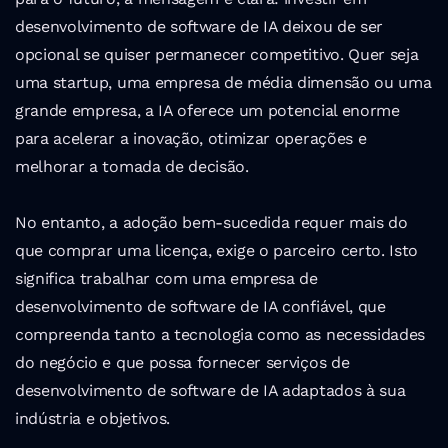
desenvolvimento de software de IA deixou de ser 
opcional se quiser permanecer competitivo. Quer seja 
uma startup, uma empresa de média dimensão ou uma 
grande empresa, a IA oferece um potencial enorme 
para acelerar a inovação, otimizar operações e 
melhorar a tomada de decisão.
No entanto, a adoção bem-sucedida requer mais do 
que comprar uma licença, exige o parceiro certo. Isto 
significa trabalhar com uma empresa de 
desenvolvimento de software de IA confiável, que 
compreenda tanto a tecnologia como as necessidades 
do negócio e que possa fornecer serviços de 
desenvolvimento de software de IA adaptados à sua 
indústria e objetivos.