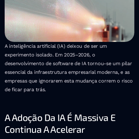
A inteligência artificial (IA) deixou de ser um 
experimento isolado. Em 2025–2026, o 
desenvolvimento de software de IA tornou-se um pilar 
essencial da infraestrutura empresarial moderna, e as 
empresas que ignorarem esta mudança correm o risco 
de ficar para trás.
A Adoção Da IA É Massiva E 
Continua A Acelerar