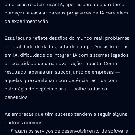
empresas relatem usar IA, apenas cerca de um terço 
começou a escalar os seus programas de IA para além 
da experimentação.
Essa lacuna reflete desafios do mundo real: problemas 
de qualidade de dados, falta de competências internas 
em IA, dificuldade de integrar IA com sistemas legados 
e necessidade de uma governação robusta. Como 
resultado, apenas um subconjunto de empresas — 
aquelas que combinam competência técnica com 
estratégia de negócio clara — colhe todos os 
benefícios.
As empresas que têm sucesso tendem a seguir alguns 
padrões comuns:
Tratam os serviços de desenvolvimento de software 