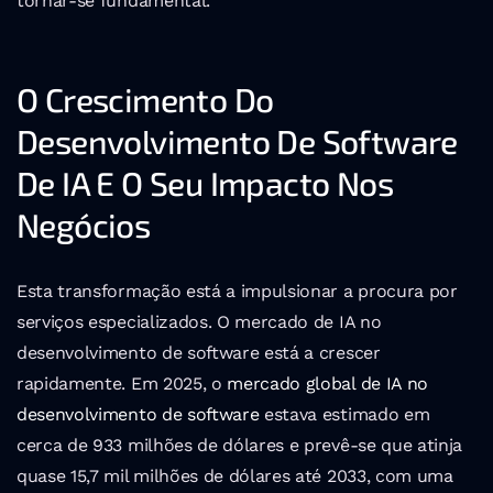
tornar-se fundamental.
O Crescimento Do 
Desenvolvimento De Software 
De IA E O Seu Impacto Nos 
Negócios
Esta transformação está a impulsionar a procura por 
serviços especializados. O mercado de IA no 
desenvolvimento de software está a crescer 
rapidamente. Em 2025, o 
mercado global de IA no 
desenvolvimento de software
 estava estimado em 
cerca de 933 milhões de dólares e prevê-se que atinja 
quase 15,7 mil milhões de dólares até 2033, com uma 