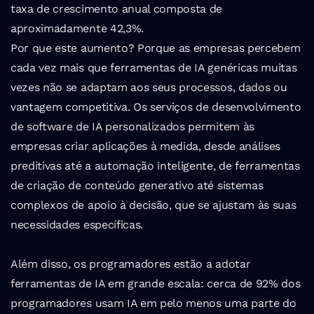
taxa de crescimento anual composta de 
aproximadamente 42,3%. 
Por que este aumento? Porque as empresas percebem 
cada vez mais que ferramentas de IA genéricas muitas 
vezes não se adaptam aos seus processos, dados ou 
vantagem competitiva. Os serviços de desenvolvimento 
de software de IA personalizados permitem às 
empresas criar aplicações à medida, desde análises 
preditivas até a automação inteligente, de ferramentas 
de criação de conteúdo generativo até sistemas 
complexos de apoio à decisão, que se ajustam às suas 
necessidades específicas.
Além disso, os programadores estão a adotar 
ferramentas de IA em grande escala: cerca de 92% dos 
programadores usam IA em pelo menos uma parte do 