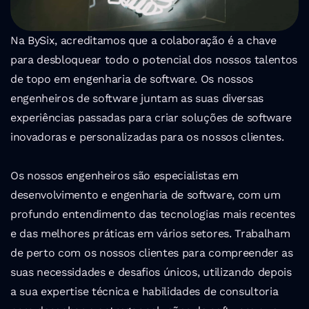
Na BySix, acreditamos que a colaboração é a chave 
para desbloquear todo o potencial dos nossos talentos 
de topo em engenharia de software. Os nossos 
engenheiros de software juntam as suas diversas 
experiências passadas para criar soluções de software 
inovadoras e personalizadas para os nossos clientes.
Os nossos engenheiros são especialistas em 
desenvolvimento e engenharia de software, com um 
profundo entendimento das tecnologias mais recentes 
e das melhores práticas em vários setores. Trabalham 
de perto com os nossos clientes para compreender as 
suas necessidades e desafios únicos, utilizando depois 
a sua expertise técnica e habilidades de consultoria 