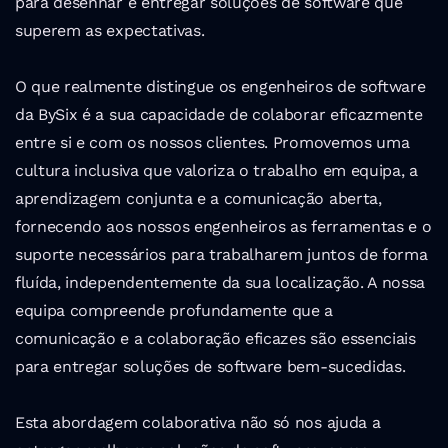
para desenhar e entregar soluções de software que 
superem as expectativas.
O que realmente distingue os engenheiros de software 
da BySix é a sua capacidade de colaborar eficazmente 
entre si e com os nossos clientes. Promovemos uma 
cultura inclusiva que valoriza o trabalho em equipa, a 
aprendizagem conjunta e a comunicação aberta, 
fornecendo aos nossos engenheiros as ferramentas e o 
suporte necessários para trabalharem juntos de forma 
fluída, independentemente da sua localização. A nossa 
equipa compreende profundamente que a 
comunicação e a colaboração eficazes são essenciais 
para entregar soluções de software bem-sucedidas.
Esta abordagem colaborativa não só nos ajuda a 