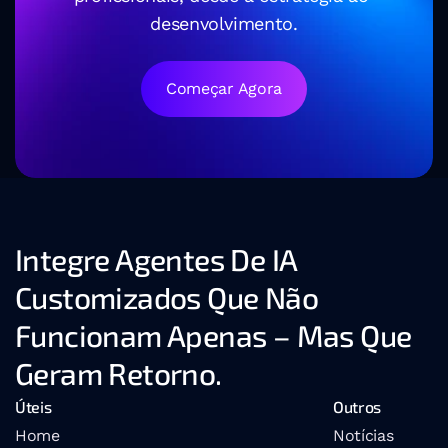
desenvolvimento.
Começar Agora
Integre Agentes De IA 
Customizados Que Não 
Funcionam Apenas – Mas Que 
Geram Retorno.
Úteis
Outros
Home
Notícias