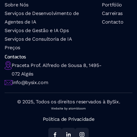
Sobre Nós
Portfólio
Serviços de Desenvolvimento de 
Carreiras
Agentes de IA
Contacto
Serviços de Gestão e IA Ops
Serviços de Consultoria de IA
Preços
Contactos
Praceta Prof. Alfredo de Sousa 8, 1495-
072 Algés
info@bysix.com
© 2025, Todos os direitos reservados à BySix.
Website by atombloom
Política de Privacidade