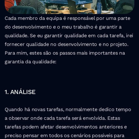
Cada membro da equipa é responsável por uma parte 
do desenvolvimento e o meu trabalho é garantir a 
qualidade. Se eu garantir qualidade em cada tarefa, irei 
fornecer qualidade no desenvolvimento e no projeto.
Para mim, estes são os passos mais importantes na 
garantia da qualidade:
1. ANÁLISE
Quando há novas tarefas, normalmente dedico tempo 
a observar onde cada tarefa será envolvida. Estas 
tarefas podem afetar desenvolvimentos anteriores e 
preciso pensar em todos os cenários possíveis para 