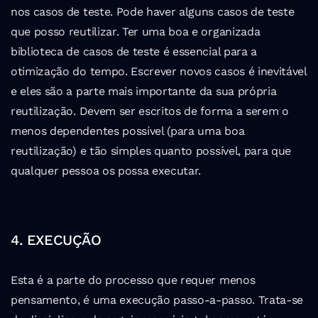
nos casos de teste. Pode haver alguns casos de teste 
que posso reutilizar. Ter uma boa e organizada 
biblioteca de casos de teste é essencial para a 
otimização do tempo. Escrever novos casos é inevitável 
e eles são a parte mais importante da sua própria 
reutilização. Devem ser escritos de forma a serem o 
menos dependentes possível (para uma boa 
reutilização) e tão simples quanto possível, para que 
qualquer pessoa os possa executar.
4. EXECUÇÃO
Esta é a parte do processo que requer menos 
pensamento, é uma execução passo-a-passo. Trata-se 