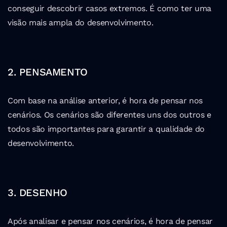
conseguir descobrir casos extremos. É como ter uma 
visão mais ampla do desenvolvimento.
2. PENSAMENTO
Com base na análise anterior, é hora de pensar nos 
cenários. Os cenários são diferentes uns dos outros e 
todos são importantes para garantir a qualidade do 
desenvolvimento.
3. DESENHO
Após analisar e pensar nos cenários, é hora de pensar 