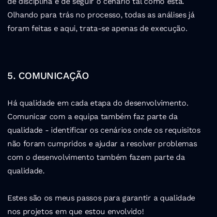
de disciplina e de seguir o cenário tal como está. 
Olhando para trás no processo, todas as análises já 
foram feitas e aqui, trata-se apenas de execução.
5. COMUNICAÇÃO
Há qualidade em cada etapa do desenvolvimento. 
Comunicar com a equipa também faz parte da 
qualidade - identificar os cenários onde os requisitos 
não foram cumpridos e ajudar a resolver problemas 
com o desenvolvimento também fazem parte da 
qualidade.
Estes são os meus passos para garantir a qualidade 
nos projetos em que estou envolvido!