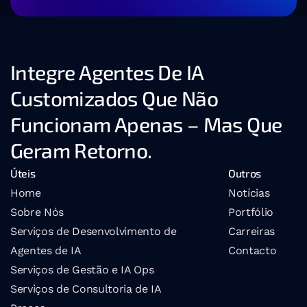
Integre Agentes De IA 
Customizados Que Não 
Funcionam Apenas – Mas Que 
Geram Retorno.
Úteis
Outros
Home
Notícias
Sobre Nós
Portfólio
Serviços de Desenvolvimento de 
Carreiras
Agentes de IA
Contacto
Serviços de Gestão e IA Ops
Serviços de Consultoria de IA