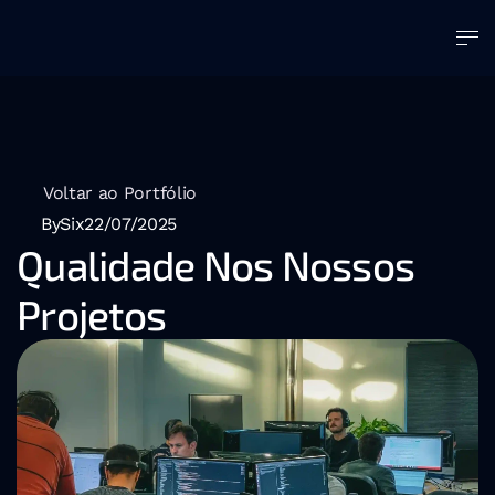
Voltar ao Portfólio
BySix
22/07/2025
Qualidade Nos Nossos 
Projetos